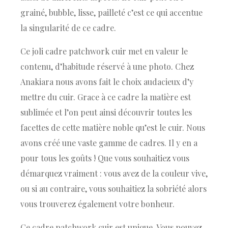
grainé, bubble, lisse, pailleté c’est ce qui accentue
la singularité de ce cadre.
Ce joli cadre patchwork cuir met en valeur le
contenu, d’habitude réservé à une photo. Chez
Anakiara nous avons fait le choix audacieux d’y
mettre du cuir. Grace à ce cadre la matière est
sublimée et l’on peut ainsi découvrir toutes les
facettes de cette matière noble qu’est le cuir. Nous
avons créé une vaste gamme de cadres. Il y en a
pour tous les goûts ! Que vous souhaitiez vous
démarquez vraiment : vous avez de la couleur vive,
ou si au contraire, vous souhaitiez la sobriété alors
vous trouverez également votre bonheur.
Ce cadre patchwork cuir est unique. Vous pouvez