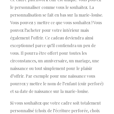
le personnaliser comme vous le souhaitez. La
personnalisation se fait en bas sur la marie-louise.
Vous pouvez y mettre ce que vous souhaitez ! Vous
pouvez l’acheter pour votre intérieur mais
également l’offrir. Ce cadeau deviendra ainsi
exceptionnel parce qu’il contiendra un peu de
vous. Il pourra être offert pour toutes les
circonstances, un anniversaire, un mariage, une
naissance ou tout simplement pour le plaisir
d’offrir. Par exemple pour une naissance vous
pourrez y mettre le nom de l’enfant (cuir perforé)
et sa date de naissance sur la marie-louise.
Si vous souhaitez que votre cadre soit totalement
personnalisé (choix de l’écriture perforée, choix