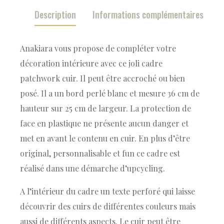
Description
Informations complémentaires
Anakiara vous propose de compléter votre
décoration intérieure avec ce joli cadre
patchwork cuir. Il peut être accroché ou bien
posé. Il a un bord perlé blanc et mesure 36 cm de
hauteur sur 25 cm de largeur. La protection de
face en plastique ne présente aucun danger et
met en avant le contenu en cuir. En plus d’être
original, personnalisable et fun ce cadre est
réalisé dans une démarche d’upcycling.
A l’intérieur du cadre un texte perforé qui laisse
découvrir des cuirs de différentes couleurs mais
aussi de différents aspects. Le cuir peut être