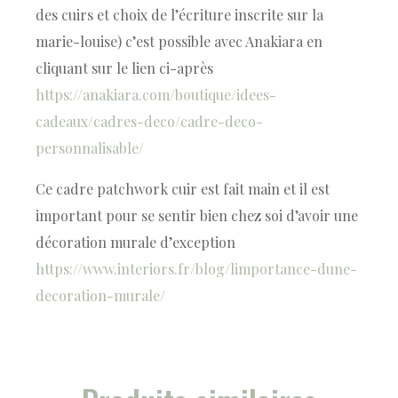
des cuirs et choix de l’écriture inscrite sur la
marie-louise) c’est possible avec Anakiara en
cliquant sur le lien ci-après
https://anakiara.com/boutique/idees-
cadeaux/cadres-deco/cadre-deco-
personnalisable/
Ce cadre patchwork cuir est fait main et il est
important pour se sentir bien chez soi d’avoir une
décoration murale d’exception
https://www.interiors.fr/blog/limportance-dune-
decoration-murale/