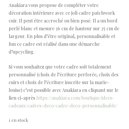
Anakiara vous propose de compléter votre
décoration intérieure avec ce joli cadre patchwork
cuir. Il peut être accroché ou bien posé. Il a un bord
perlé blanc et mesure 36 cm de hauteur sur 25 cm de
largeur. En plus d’être original, personnalisable et
fun ce cadre est réalisé dans une démarche
d’upcycling.
Si vous souhaitez que votre cadre soit totalement
personnalisé (choix de l’écriture perforée, choix des
cuirs et choix de l’écriture inscrite sur la marie-
louise) c’est possible avec Anakiara en cliquant sur le
lien ci-après
https://anakiara.com/boutique/idees-
cadeaux/cadres-deco/cadre-deco-personnalisable/
1 en stock