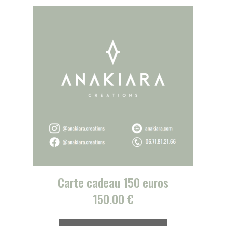
Carte cadeau 150 euros
150.00
€